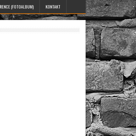
ERENCE (FOTOALBUM)
KONTAKT