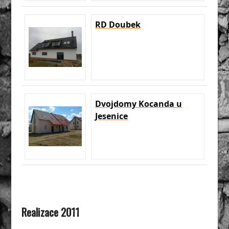
RD Doubek
Dvojdomy Kocanda u
Jesenice
Realizace 2011