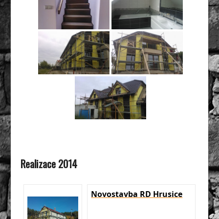
Realizace 2014
Novostavba RD Hrusice