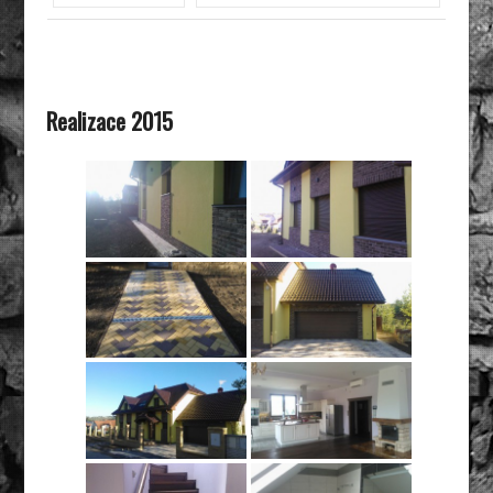
Realizace 2015