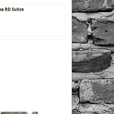
a RD Sulice