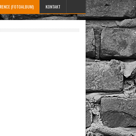
ERENCE (FOTOALBUM)
KONTAKT