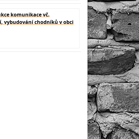
kce komunikace vč.
, vybudování chodníků v obci