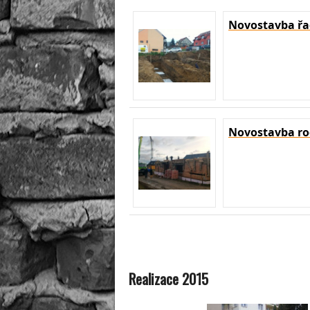
Novostavba řa
Novostavba r
Realizace 2015