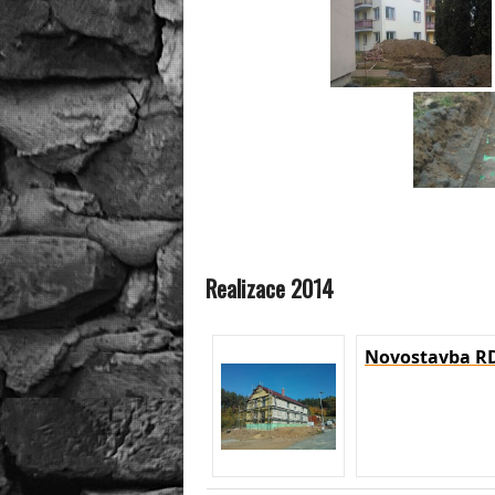
Realizace 2014
Novostavba RD