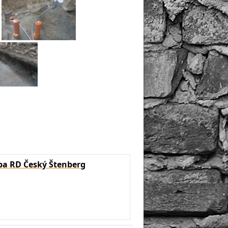
a RD Český Štenberg