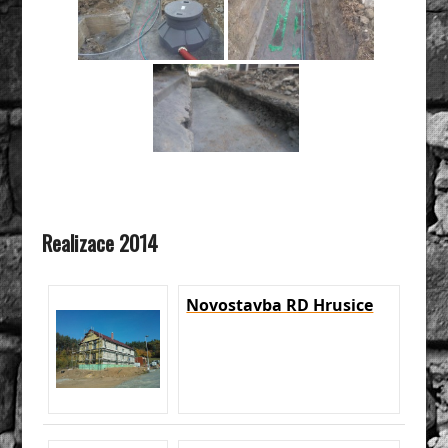
Realizace 2014
Novostavba RD Hrusice