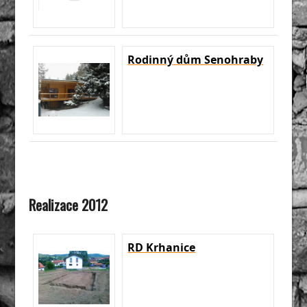
Rodinný dům Senohraby
Realizace 2012
RD Krhanice