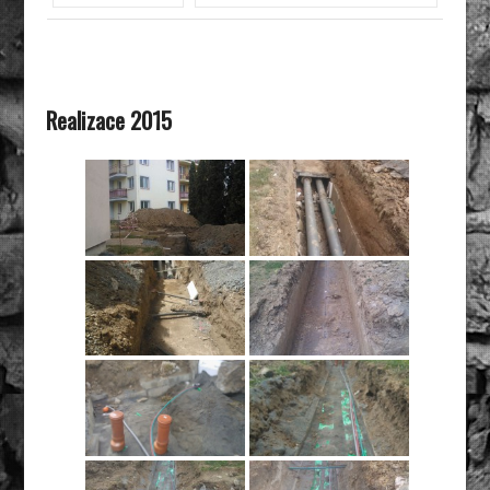
Realizace 2015