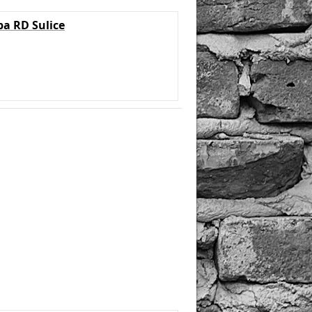
a RD Sulice