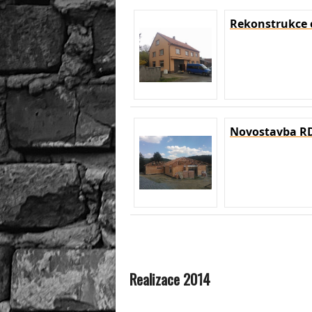
Rekonstrukce 
Novostavba RD
Realizace 2014