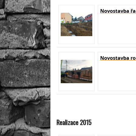
Novostavba řa
Novostavba r
Realizace 2015