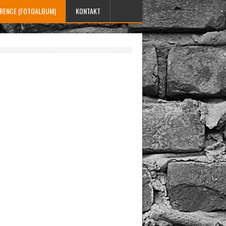
ERENCE (FOTOALBUM)
KONTAKT