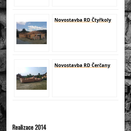
Novostavba RD Čtyřkoly
Novostavba RD Čerčany
Realizace 2014