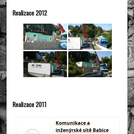
Realizace 2012
Realizace 2011
Komunikace a
inženýrské sítě Babice