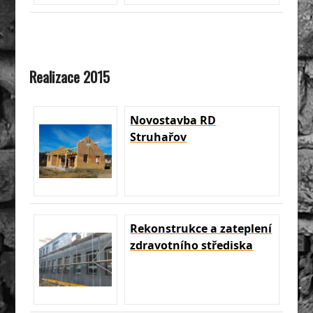
Realizace 2015
Novostavba RD
Struhařov
Rekonstrukce a zateplení
zdravotního střediska