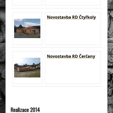
Novostavba RD Čtyřkoly
Novostavba RD Čerčany
Realizace 2014