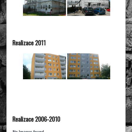
Realizace 2011
Realizace 2006-2010
No Images found.