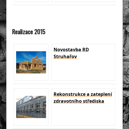
Realizace 2015
Novostavba RD
Struhařov
Rekonstrukce a zateplení
zdravotního střediska