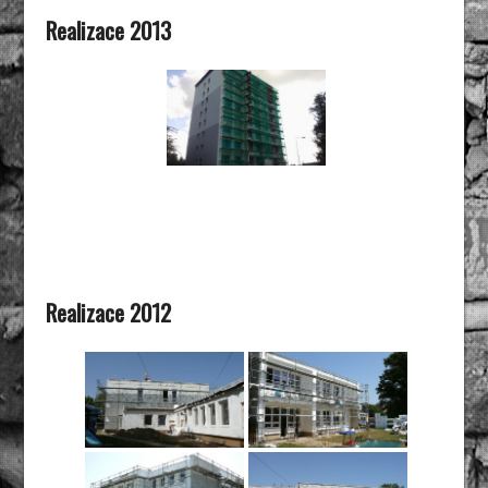
Realizace 2013
Realizace 2012