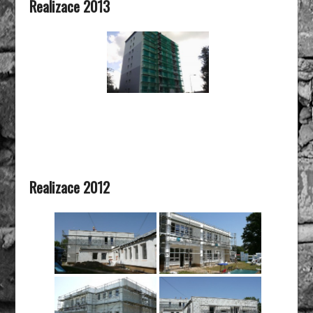
Realizace 2013
Realizace 2012