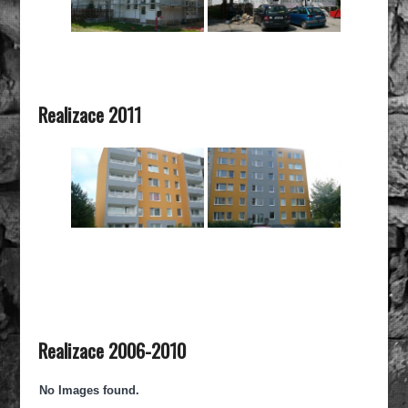
Realizace 2011
Realizace 2006-2010
No Images found.