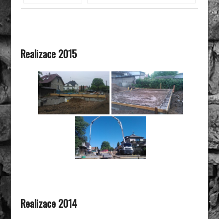
Realizace 2015
Realizace 2014