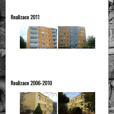
Realizace 2011
Realizace 2006-2010