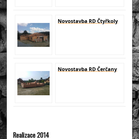
Novostavba RD Čtyřkoly
Novostavba RD Čerčany
Realizace 2014