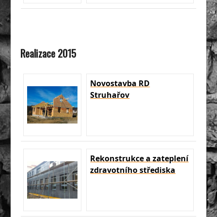
Realizace 2015
Novostavba RD
Struhařov
Rekonstrukce a zateplení
zdravotního střediska