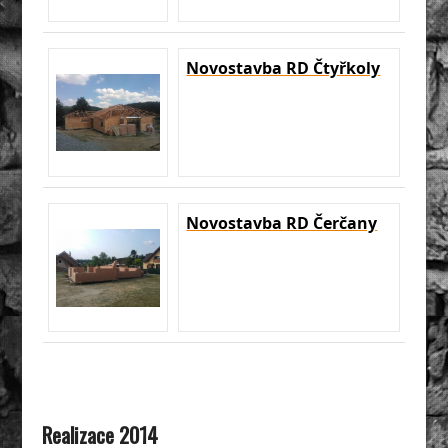
Novostavba RD Čtyřkoly
Novostavba RD Čerčany
Realizace 2014