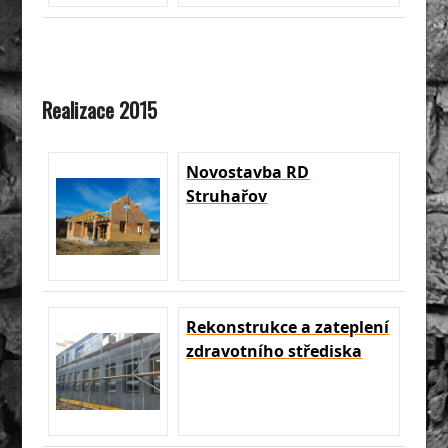
Realizace 2015
Novostavba RD
Struhařov
Rekonstrukce a zateplení
zdravotního střediska