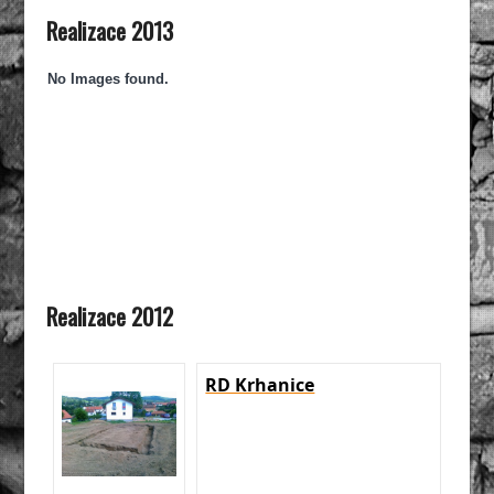
Realizace 2013
No Images found.
Realizace 2012
RD Krhanice