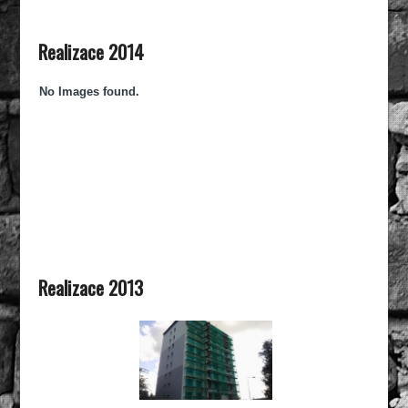
Realizace 2014
No Images found.
Realizace 2013