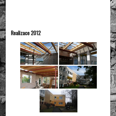
Realizace 2012