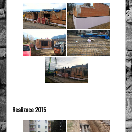
Realizace 2015