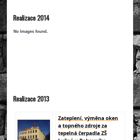
Realizace 2014
No Images found.
Realizace 2013
Zateplení, výměna oken
a topného zdroje za
tepelná čerpadla ZŠ