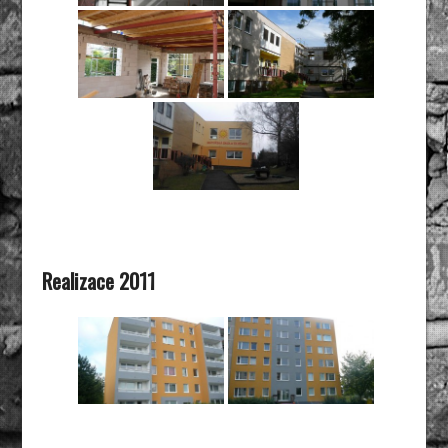
Realizace 2011