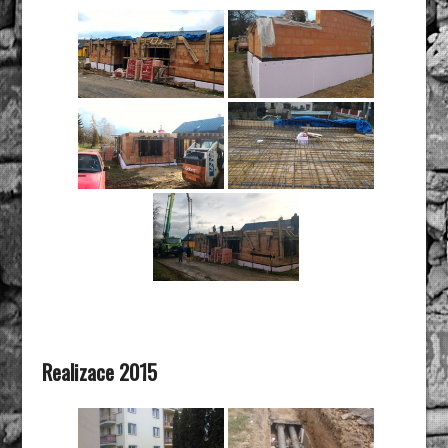
Realizace 2015