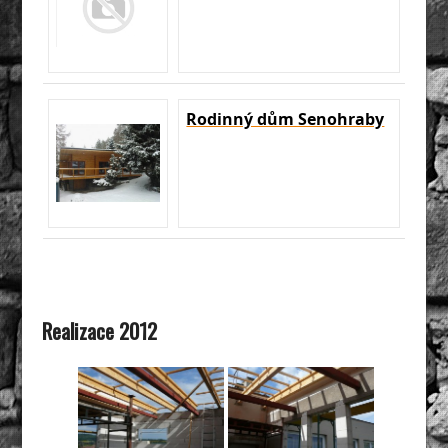
Rodinný dům Senohraby
Realizace 2012