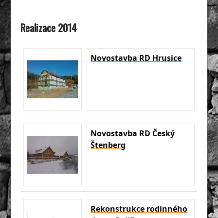
Realizace 2014
Novostavba RD Hrusice
Novostavba RD Český
Štenberg
Rekonstrukce rodinného