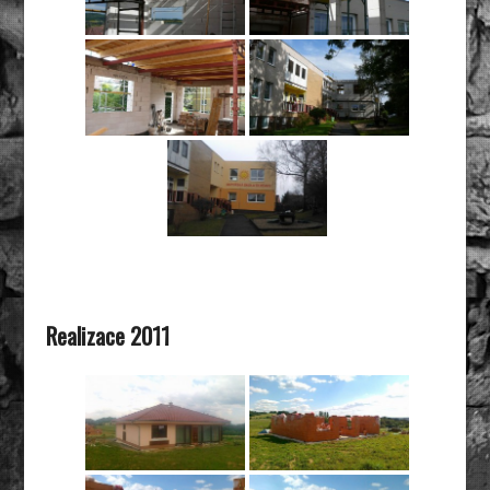
Realizace 2011