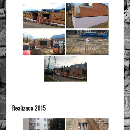
Realizace 2015