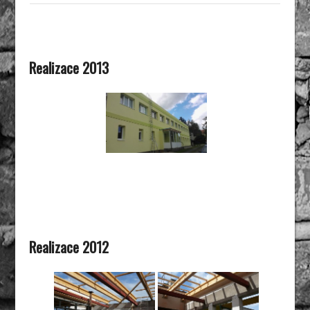
Realizace 2013
Realizace 2012