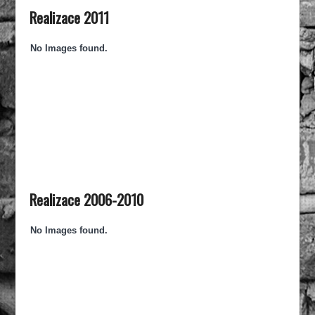
Realizace 2011
No Images found.
Realizace 2006-2010
No Images found.