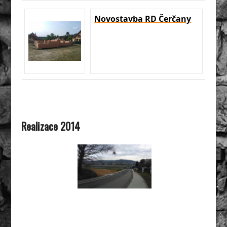
Novostavba RD Čerčany
Realizace 2014