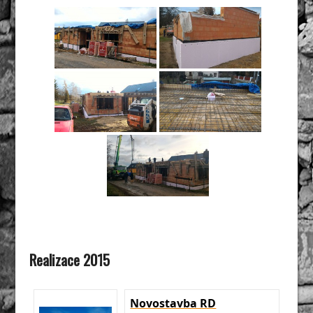
Realizace 2015
Novostavba RD