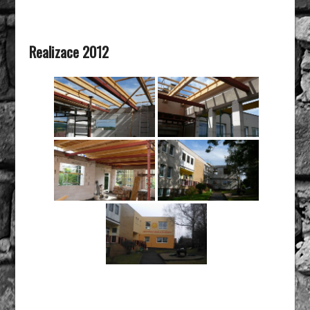
Realizace 2012