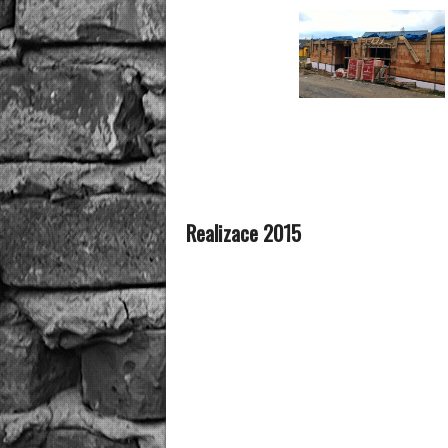
Realizace 2015