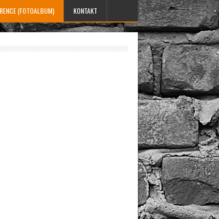
ERENCE (FOTOALBUM)
KONTAKT