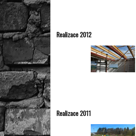
Realizace 2012
Realizace 2011