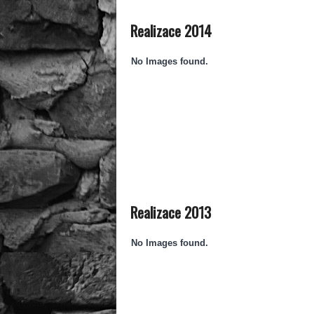
Realizace 2014
No Images found.
Realizace 2013
No Images found.