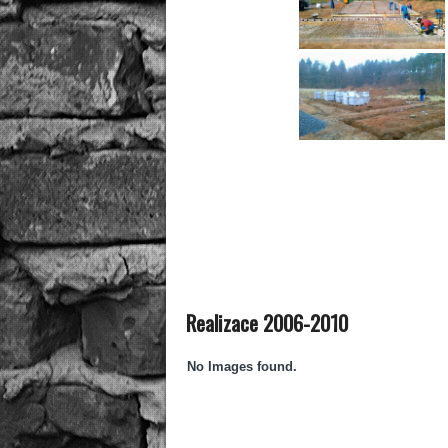
Realizace 2006-2010
No Images found.