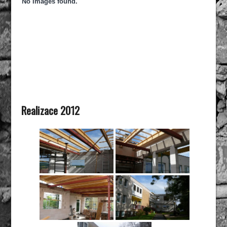
No Images found.
Realizace 2012