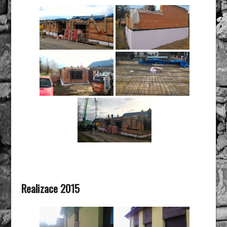
Realizace 2015