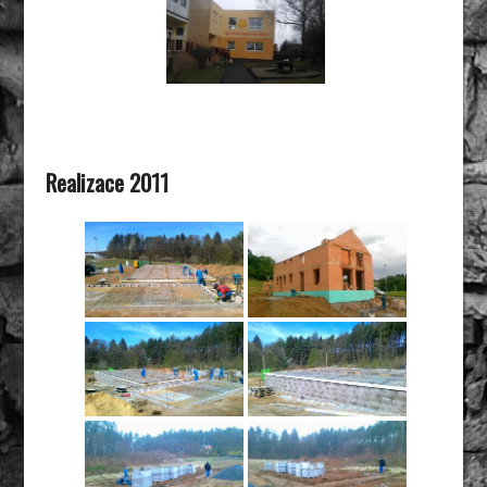
Realizace 2011