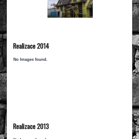
Realizace 2014
No Images found.
Realizace 2013