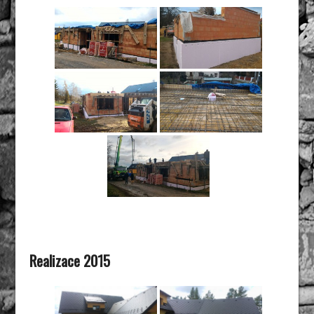
Realizace 2015