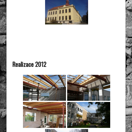
Realizace 2012