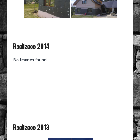
Realizace 2014
No Images found.
Realizace 2013