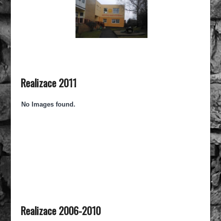
Realizace 2011
No Images found.
Realizace 2006-2010