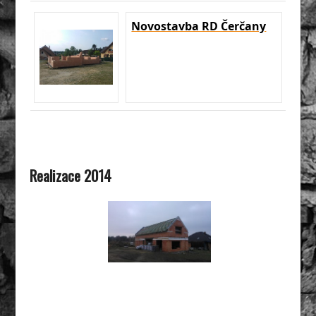
Novostavba RD Čerčany
Realizace 2014