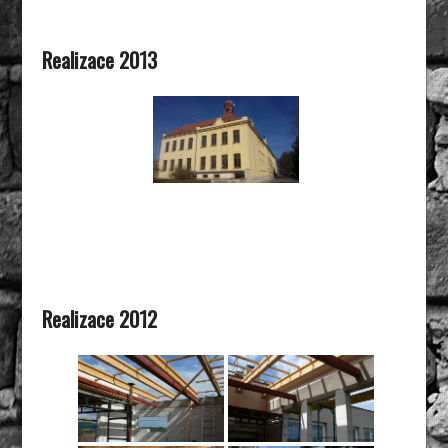
Realizace 2013
Realizace 2012