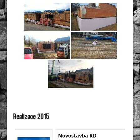
Realizace 2015
Novostavba RD