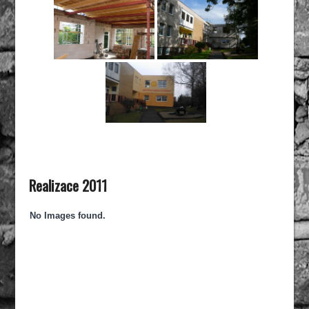
Realizace 2011
No Images found.