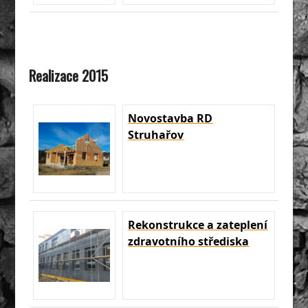
Realizace 2015
Novostavba RD
Struhařov
Rekonstrukce a zateplení
zdravotního střediska