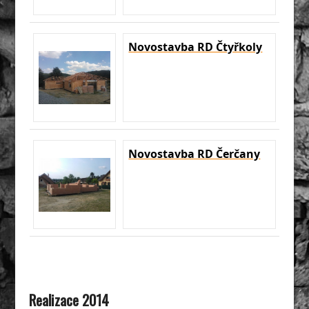
Novostavba RD Čtyřkoly
Novostavba RD Čerčany
Realizace 2014