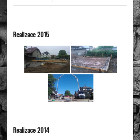
Realizace 2015
Realizace 2014