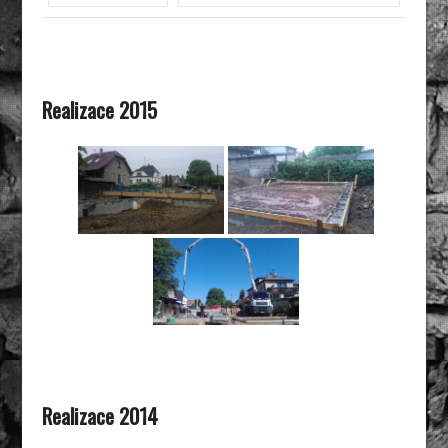
Realizace 2015
Realizace 2014