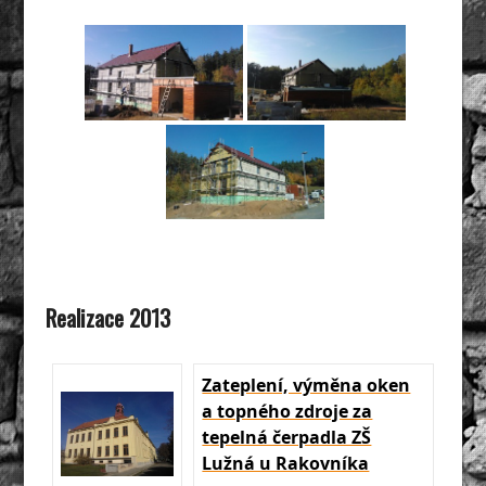
Realizace 2013
Zateplení, výměna oken
a topného zdroje za
tepelná čerpadla ZŠ
Lužná u Rakovníka