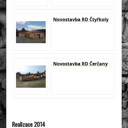
Novostavba RD Čtyřkoly
Novostavba RD Čerčany
Realizace 2014