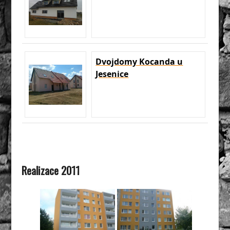
Dvojdomy Kocanda u
Jesenice
Realizace 2011