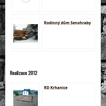
Rodinný dům Senohraby
Realizace 2012
RD Krhanice