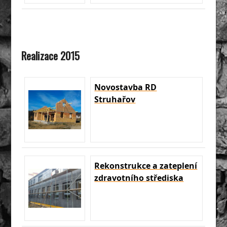
Realizace 2015
Novostavba RD
Struhařov
Rekonstrukce a zateplení
zdravotního střediska